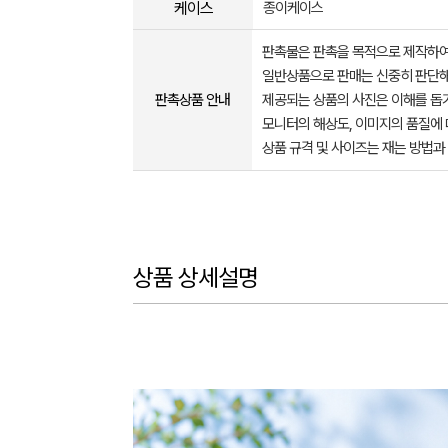
케이스
종이케이스
판촉물은 판촉을 목적으로 제작하여
일반상품으로 판매는 신중히 판단해
판촉상품 안내
제공되는 상품의 사진은 이해를 
모니터의 해상도, 이미지의 품질에 
상품 규격 및 사이즈는 재는 방법과
상품 상세설명