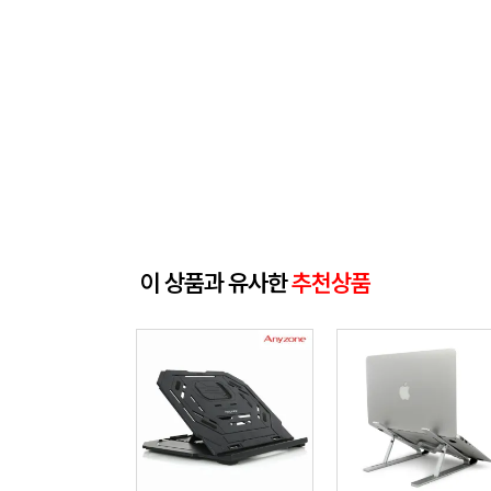
이 상품과 유사한
추천상품