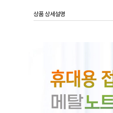
상품 상세설명