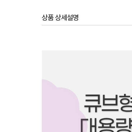
상품 상세설명