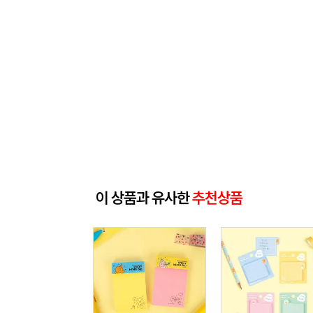
이 상품과 유사한
추천상품