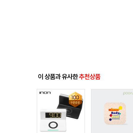
이 상품과 유사한
추천상품