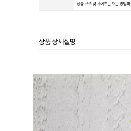
상품 규격 및 사이즈는 재는 방법과
상품 상세설명