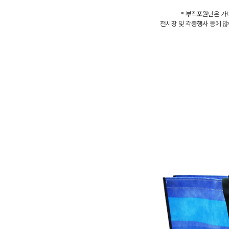
* 부직포원단은 가
전시장 및 각종행사 등에 