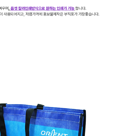
벼우며
,
옵셋 칼라인쇄방식으로 원하는 인쇄가 가능
합니다.
많이 사용되어지고, 저렴가격에 홍보물제작은 부직포가 가장좋습니다.