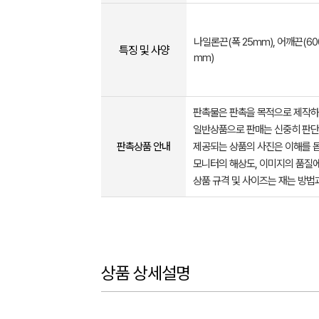
나일론끈(폭 25mm), 어깨끈(6
특징 및 사양
mm)
판촉물은 판촉을 목적으로 제작하
일반상품으로 판매는 신중히 판단
판촉상품 안내
제공되는 상품의 사진은 이해를 
모니터의 해상도, 이미지의 품질에
상품 규격 및 사이즈는 재는 방법
상품 상세설명