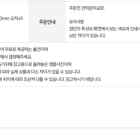
주문전 견적문의요망.
00mm 오차±5
주문안내
유의사항
원단의 특성상 화면에서 보는 색상과 인쇄시
상은 차이가 있습니다.
여 무료로 제공하는 물건이며
해서 결정해주세요.
돕기위해 참고용으로 올려놓은 샘플사진이며
 따라 실제 상품과 다소 차이가 있을 수 있습니다.
과 위치에 따라 조금씩 다를 수 있습니다. 참고하시기 바랍니다.