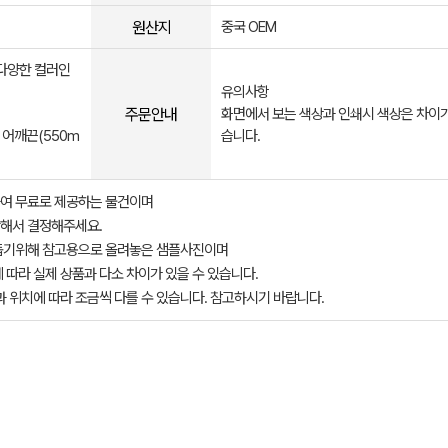
원산지
중국 OEM
 다양한 컬러인
유의사항
주문안내
화면에서 보는 색상과 인쇄시 색상은 차이가
 어깨끈(550m
습니다.
여 무료로 제공하는 물건이며
해서 결정해주세요.
돕기위해 참고용으로 올려놓은 샘플사진이며
 따라 실제 상품과 다소 차이가 있을 수 있습니다.
과 위치에 따라 조금씩 다를 수 있습니다. 참고하시기 바랍니다.