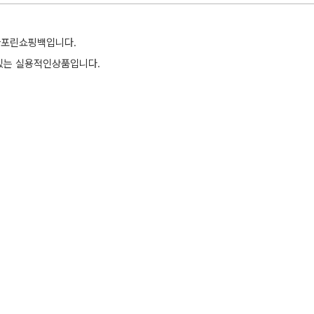
타포린쇼핑백입니다.
 있는 실용적인상품입니다.