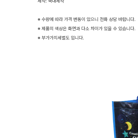
제작: 국내제작
※ 수량에 따라 가격 변동이 있으니 전화 상담 바랍니다.
※ 제품의 색상은 화면과 다소 차이가 있을 수 있습니다.
※ 부가가치세별도 입니다.