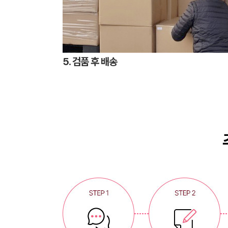
5. 검품 후 배송