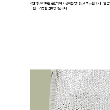
4원색(CMYK)을 혼합하여 사용하는 방식으로 색 표현에 제약을 받
표현이 가능한 인쇄방식입니다.