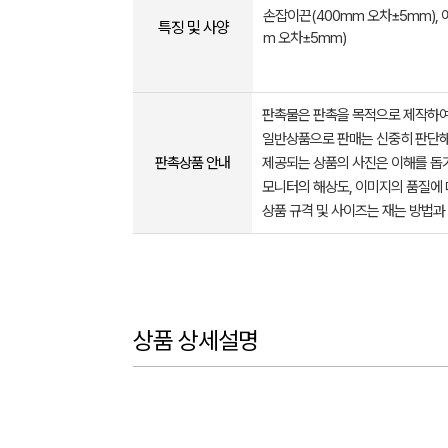
손잡이끈(400mm 오차±5mm), 
특징 및 사양
m 오차±5mm)
판촉물은 판촉을 목적으로 제작하여
일반상품으로 판매는 신중히 판단해
판촉상품 안내
제공되는 상품의 사진은 이해를 
모니터의 해상도, 이미지의 품질에 
상품 규격 및 사이즈는 재는 방법과
상품 상세설명