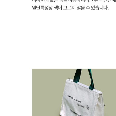
이미지에 없는 색을 사용하시려면 흰색 원단에
원단특성상 색이 고르지 않을 수 있습니다.