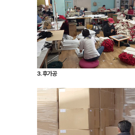
3. 후가공