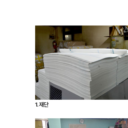
1. 재단