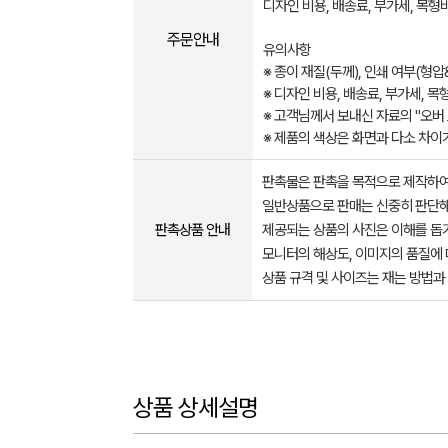
디자인 비용, 배송료, 부가세, 목형
주문안내
유의사항
※ 종이 재질(두께), 인쇄 여부(형압
※ 디자인 비용, 배송료, 부가세, 
※ 고객님께서 보내신 자료의 "오버
※ 제품의 색상은 화면과 다소 차이가 있을
판촉물은 판촉을 목적으로 제작하여
일반상품으로 판매는 신중히 판단해
판촉상품 안내
제공되는 상품의 사진은 이해를 
모니터의 해상도, 이미지의 품질에 
상품 규격 및 사이즈는 재는 방법과
상품 상세설명