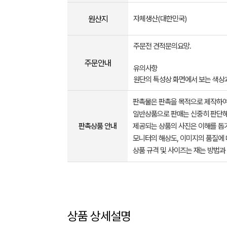
원산지
자체생산(대한민국)
주문전 견적문의요망.
주문안내
유의사항
원단의 특성상 화면에서 보는 색상
판촉물은 판촉을 목적으로 제작하여
일반상품으로 판매는 신중히 판단해
판촉상품 안내
제공되는 상품의 사진은 이해를 
모니터의 해상도, 이미지의 품질에 
상품 규격 및 사이즈는 재는 방법과
상품 상세설명