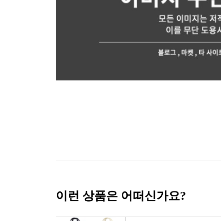
이런 상품은 어떠신가요?