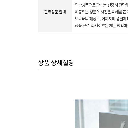
일반상품으로 판매는 신중히 판단해
판촉상품 안내
제공되는 상품의 사진은 이해를 
모니터의 해상도, 이미지의 품질에 
상품 규격 및 사이즈는 재는 방법과
상품 상세설명