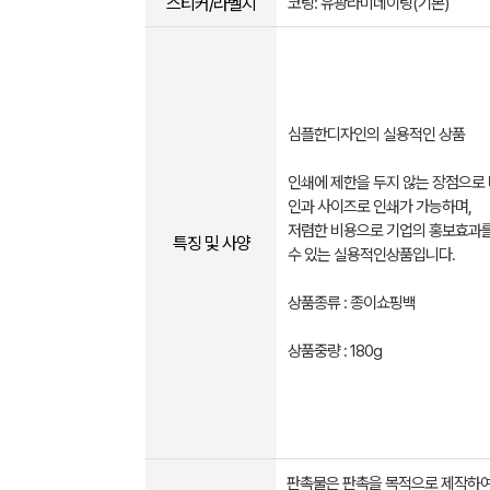
스티커/라벨지
코팅: 유광라미네이팅(기본)
심플한디자인의 실용적인 상품
인쇄에 제한을 두지 않는 장점으로
인과 사이즈로 인쇄가 가능하며,
저렴한 비용으로 기업의 홍보효과를
특징 및 사양
수 있는 실용적인상품입니다.
상품종류 : 종이쇼핑백
상품중량 : 180g
판촉물은 판촉을 목적으로 제작하여