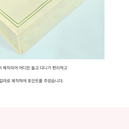
 제작되어 어디든 들고 다니기 편리하고
 칼라로 제작하여 포인트를 주었습니다.