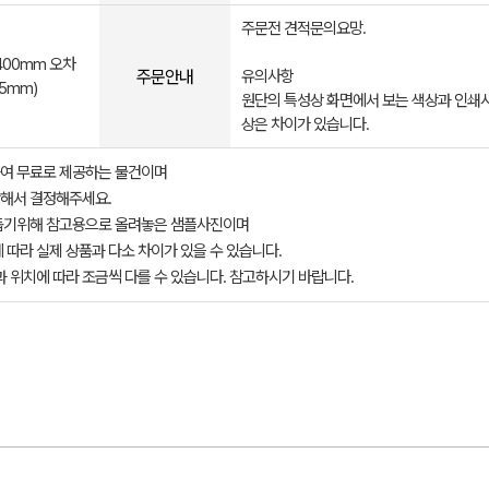
주문전 견적문의요망.
400mm 오차
주문안내
유의사항
5mm)
원단의 특성상 화면에서 보는 색상과 인쇄시
상은 차이가 있습니다.
여 무료로 제공하는 물건이며
해서 결정해주세요.
돕기위해 참고용으로 올려놓은 샘플사진이며
 따라 실제 상품과 다소 차이가 있을 수 있습니다.
과 위치에 따라 조금씩 다를 수 있습니다. 참고하시기 바랍니다.