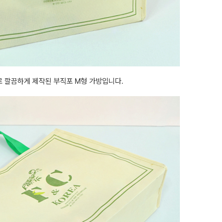
 깔끔하게 제작된 부직포 M형 가방입니다.