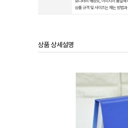
모니터의 해상도, 이미지의 품질에 
상품 규격 및 사이즈는 재는 방법과
상품 상세설명