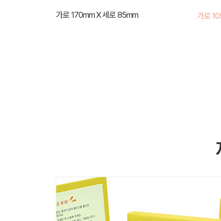
가로 170mm X 세로 85mm
가로 10