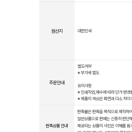
원산지
대한민국
별도여부
※ 부가세 별도
주문안내
유의사항
※ 인쇄작업,매수에 따라 단가 변경될
※ 제품의 색상은 화면과 다소 차이
판촉물은 판촉을 목적으로 제작하여
일반상품으로 판매는 신중히 판단해
판촉상품 안내
제공되는 상품의 사진은 이해를 