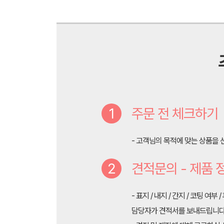
1
주문 전 체크하기
- 고객님의 목적에 맞는 상품을
2
견적문의 - 제품 
- 표지 / 내지 / 간지 / 코팅 
담당자가 견적서를 보내드립니다