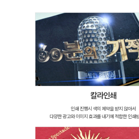
칼라인쇄
인쇄 진행시 색의 제약을 받지 않아서
다양한 광고와 이미지 효과를 내기에 적합한 인쇄