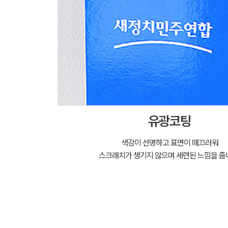
유광코팅
색감이 선명하고 표면이 매끄러워
스크래치가 생기지 않으며 세련된 느낌을 줍