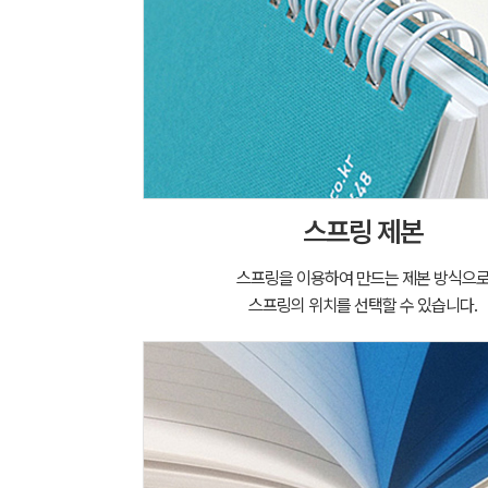
스프링 제본
스프링을 이용하여 만드는 제본 방식으
스프링의 위치를 선택할 수 있습니다.