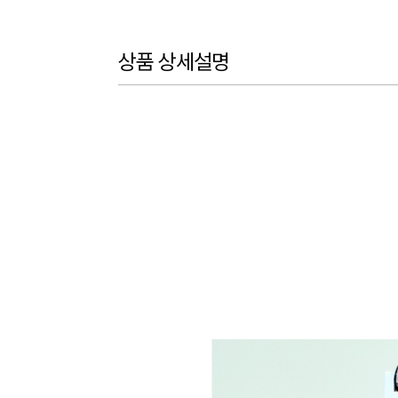
상품 상세설명