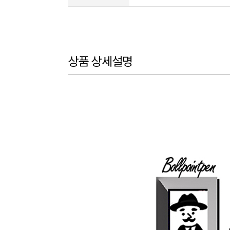
상품 상세설명