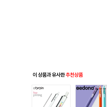
이 상품과 유사한
추천상품