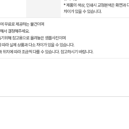
* 제품의 색상, 인쇄시 교정본색은 화면과 
차이가 있을 수 있습니다.
여 무료로 제공하는 물건이며
해서 결정해주세요.
돕기위해 참고용으로 올려놓은 샘플사진이며
 따라 실제 상품과 다소 차이가 있을 수 있습니다.
과 위치에 따라 조금씩 다를 수 있습니다. 참고하시기 바랍니다.