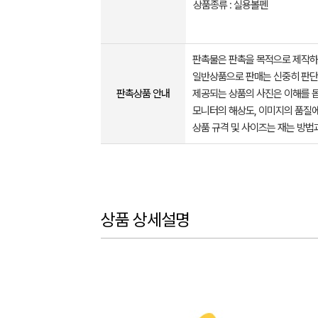
상품종류 : 실용볼펜
판촉물은 판촉을 목적으로 제작하
일반상품으로 판매는 신중히 판단
판촉상품 안내
제공되는 상품의 사진은 이해를 
모니터의 해상도, 이미지의 품질에
상품 규격 및 사이즈는 재는 방법
상품 상세설명