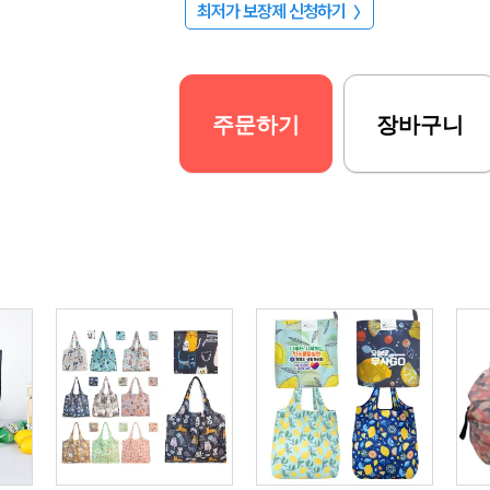
최저가 보장제 신청하기
〉
주문하기
장바구니