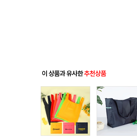
이 상품과 유사한
추천상품