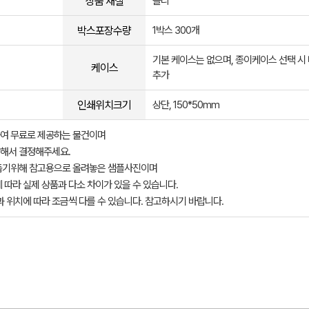
상품 재질
폴리
박스포장수량
1박스 300개
기본 케이스는 없으며, 종이케이스 선택 시
케이스
추가
인쇄위치크기
상단, 150*50mm
여 무료로 제공하는 물건이며
해서 결정해주세요.
돕기위해 참고용으로 올려놓은 샘플사진이며
 따라 실제 상품과 다소 차이가 있을 수 있습니다.
과 위치에 따라 조금씩 다를 수 있습니다. 참고하시기 바랍니다.