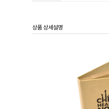
상품 상세설명