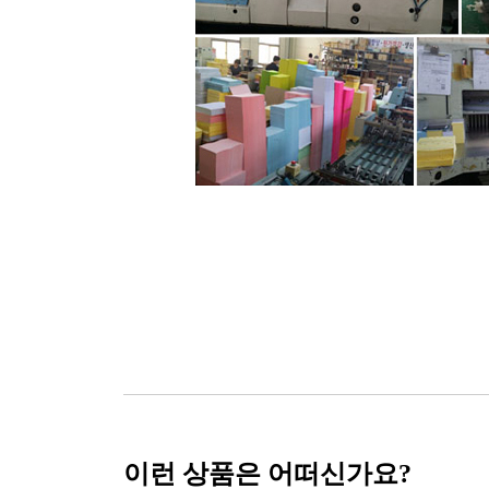
이런 상품은 어떠신가요?