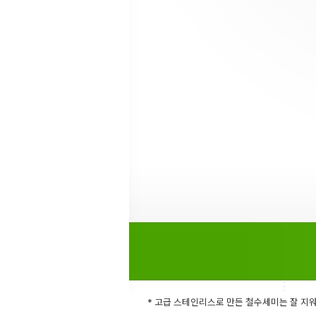
* 고급 스테인리스로 만든 철수세미는 잘 지워