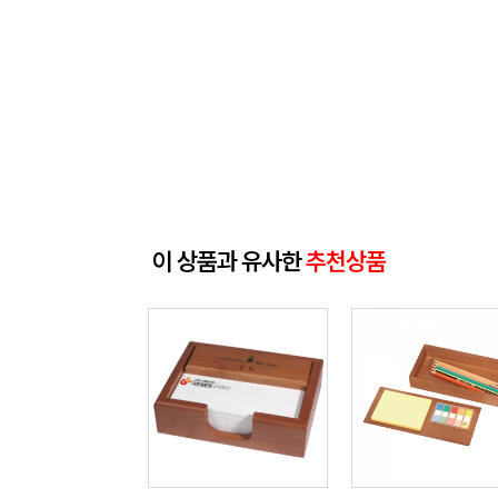
이 상품과 유사한
추천상품