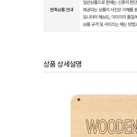
일반상품으로 판매는 신중히 판단
판촉상품 안내
제공되는 상품의 사진은 이해를 
모니터의 해상도, 이미지의 품질에
상품 규격 및 사이즈는 재는 방법
상품 상세설명