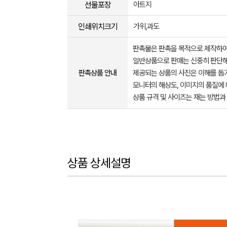
선물포장
아트지
인쇄위치크기
가위,과도
판촉물은 판촉을 목적으로 제작하여
일반상품으로 판매는 신중히 판단해
판촉상품 안내
제공되는 상품의 사진은 이해를 
모니터의 해상도, 이미지의 품질에 
상품 규격 및 사이즈는 재는 방법과
상품 상세설명