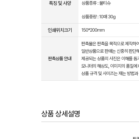
특징 및 사양
상품종류 : 물티슈
상품중량 : 10매 30g
인쇄위치크기
150*200mm
판촉물은 판촉을 목적으로 제작하여
일반상품으로 판매는 신중히 판단해
판촉상품 안내
제공되는 상품의 사진은 이해를 
모니터의 해상도, 이미지의 품질에 
상품 규격 및 사이즈는 재는 방법과
상품 상세설명