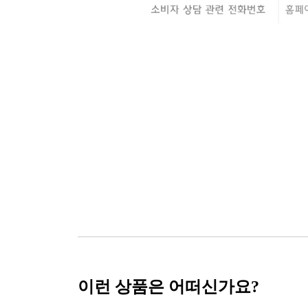
이런 상품은 어떠신가요?