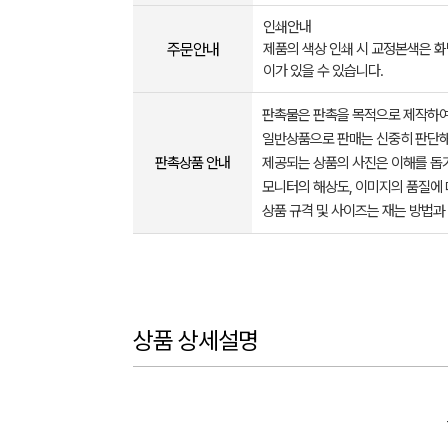
인쇄안내
주문안내
제품의 색상 인쇄 시 교정본색은 화
이가 있을 수 있습니다.
판촉물은 판촉을 목적으로 제작하여
일반상품으로 판매는 신중히 판단해
판촉상품 안내
제공되는 상품의 사진은 이해를 
모니터의 해상도, 이미지의 품질에 
상품 규격 및 사이즈는 재는 방법과
상품 상세설명