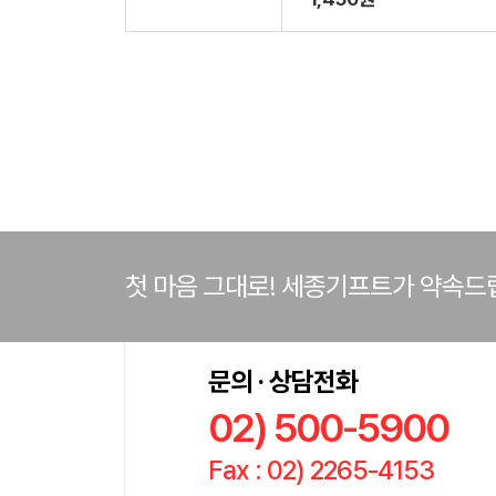
첫 마음 그대로! 세종기프트가 약속드
문의 · 상담전화
02) 500-5900
Fax : 02) 2265-4153