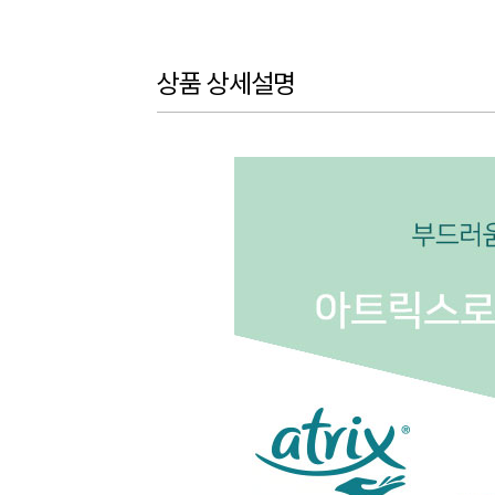
상품 상세설명