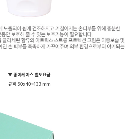
▼ 종이케이스 별도요금
규격 50x40x133 mm