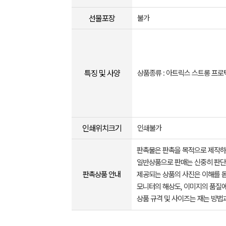
선물포장
불가
특징 및 사양
상품종류 : 아트릭스 스트롱 프로
인쇄위치크기
인쇄불가
판촉물은 판촉을 목적으로 제작하
일반상품으로 판매는 신중히 판단
판촉상품 안내
제공되는 상품의 사진은 이해를 
모니터의 해상도, 이미지의 품질에
상품 규격 및 사이즈는 재는 방법