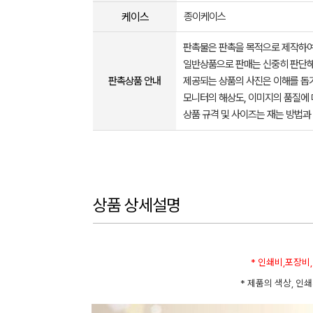
케이스
종이케이스
판촉물은 판촉을 목적으로 제작하여
일반상품으로 판매는 신중히 판단해
판촉상품 안내
제공되는 상품의 사진은 이해를 
모니터의 해상도, 이미지의 품질에 
상품 규격 및 사이즈는 재는 방법과
상품 상세설명
* 인쇄비,포장비
* 제품의 색상, 인