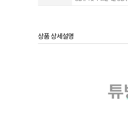
상품 상세설명