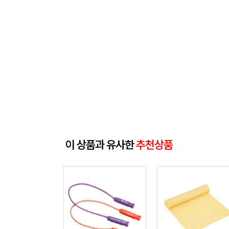
이 상품과 유사한
추천상품