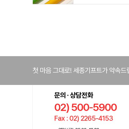
첫 마음 그대로! 세종기프트가 약속드
문의 · 상담전화
02) 500-5900
Fax : 02) 2265-4153