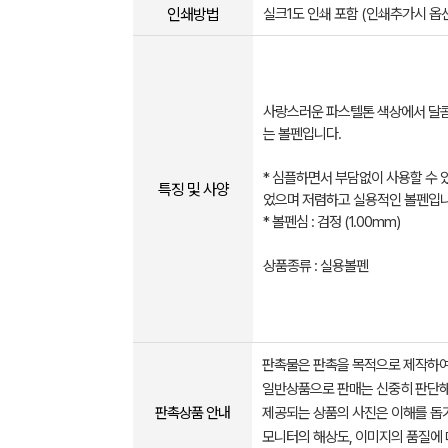
인쇄방법
실크1도 인쇄 포함 (인쇄추가시 옵
사랑스러운 파스텔톤 색상에서 달
는 볼펜입니다.
* 심플하면서 부담없이 사용할 수 
특징 및 사양
었으며 저렴하고 실용적인 볼펜입니
* 볼펜심 : 검정 (1.00mm)
상품종류 : 실용볼펜
판촉물은 판촉을 목적으로 제작하여
일반상품으로 판매는 신중히 판단해
판촉상품 안내
제공되는 상품의 사진은 이해를 
모니터의 해상도, 이미지의 품질에 