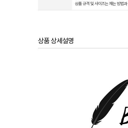
상품 규격 및 사이즈는 재는 방법과
상품 상세설명