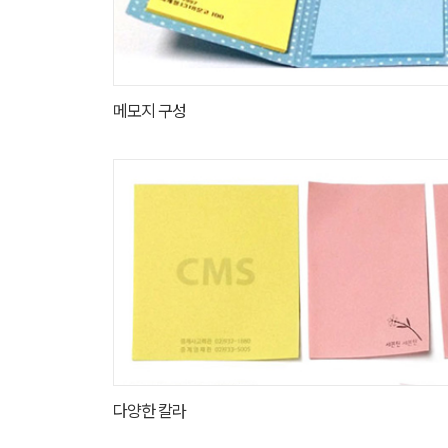
메모지 구성
다양한 칼라