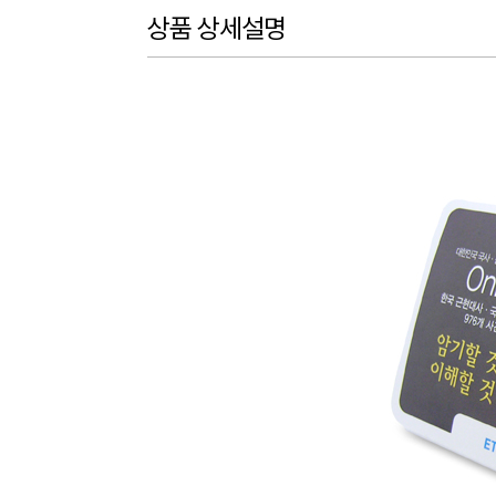
상품 상세설명