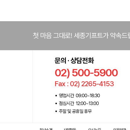
첫 마음 그대로! 세종기프트가 약속드
문의 · 상담전화
02) 500-5900
Fax : 02) 2265-4153
영업시간 09:00~18:30
점심시간 12:00~13:00
주말 및 공휴일 휴무