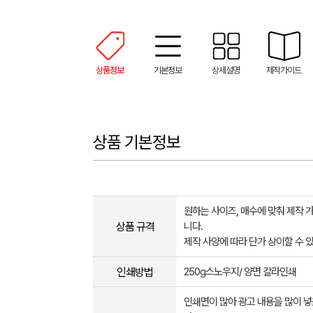
상품정보
기본정보
상세설명
제작가이드
상품 기본정보
원하는 사이즈, 매수에 맞춰 제작 
상품 규격
니다.
제작 사양에 따라 단가 상이할 수 
인쇄방법
250g스노우지/ 양면 칼라인쇄
인쇄면이 많아 광고 내용을 많이 넣