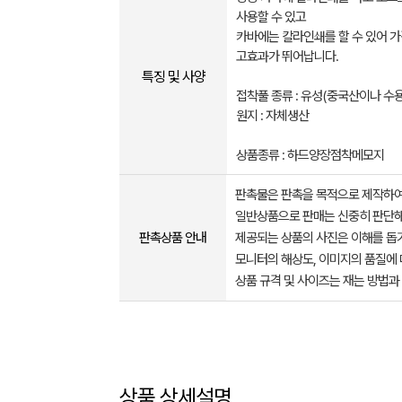
사용할 수 있고
카바에는 칼라인쇄를 할 수 있어 가
고효과가 뛰어납니다.
특징 및 사양
접착풀 종류 : 유성(중국산이나 수
원지 : 자체생산
상품종류 : 하드양장점착메모지
판촉물은 판촉을 목적으로 제작하여
일반상품으로 판매는 신중히 판단해
판촉상품 안내
제공되는 상품의 사진은 이해를 
모니터의 해상도, 이미지의 품질에 
상품 규격 및 사이즈는 재는 방법과
상품 상세설명