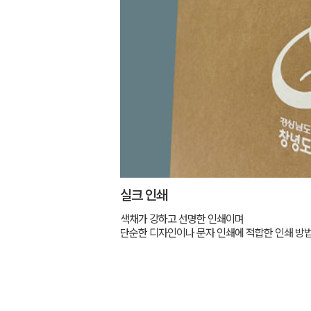
실크 인쇄
색채가 강하고 선명한 인쇄이며
단순한 디자인이나 문자 인쇄에 적합한 인쇄 방