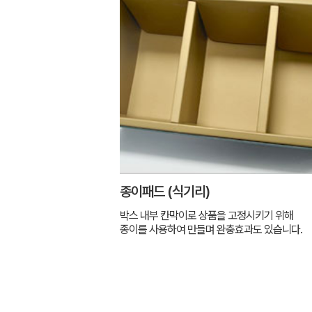
종이패드 (식기리)
박스 내부 칸막이로 상품을 고정시키기 위해
종이를 사용하여 만들며 완충효과도 있습니다.