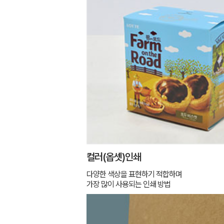
컬러(옵셋)인쇄
다양한 색상을 표현하기 적합하며
가장 많이 사용되는 인쇄 방법