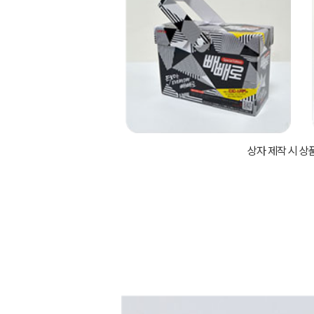
상자 제작 시 상