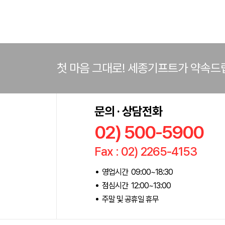
첫 마음 그대로! 세종기프트가 약속드
문의 · 상담전화
02) 500-5900
Fax : 02) 2265-4153
영업시간 09:00~18:30
점심시간 12:00~13:00
주말 및 공휴일 휴무