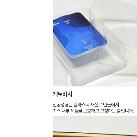
게토바시
진공성형된 플라스틱 재질로 만들어져
박스 내부 제품을 보호하고 고정하는 틀입니다.