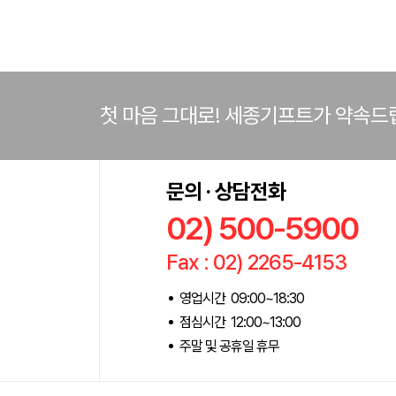
첫 마음 그대로! 세종기프트가 약속드
문의 · 상담전화
02) 500-5900
Fax : 02) 2265-4153
영업시간 09:00~18:30
점심시간 12:00~13:00
주말 및 공휴일 휴무