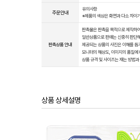
유의사항
주문안내
※제품의 색상은 화면과 다소 차이가
판촉물은 판촉을 목적으로 제작하여
일반상품으로 판매는 신중히 판단해
판촉상품 안내
제공되는 상품의 사진은 이해를 
모니터의 해상도, 이미지의 품질에 
상품 규격 및 사이즈는 재는 방법과
상품 상세설명