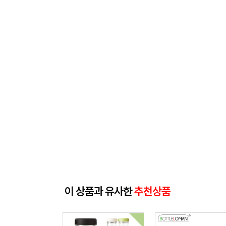
이 상품과 유사한
추천상품