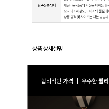
판촉상품 안내
제공되는 상품의 사진은 이해를 
모니터의 해상도, 이미지의 품질에 
상품 규격 및 사이즈는 재는 방법과
상품 상세설명