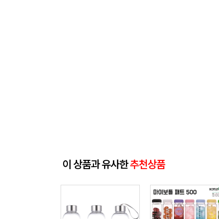
이 상품과 유사한
추천상품