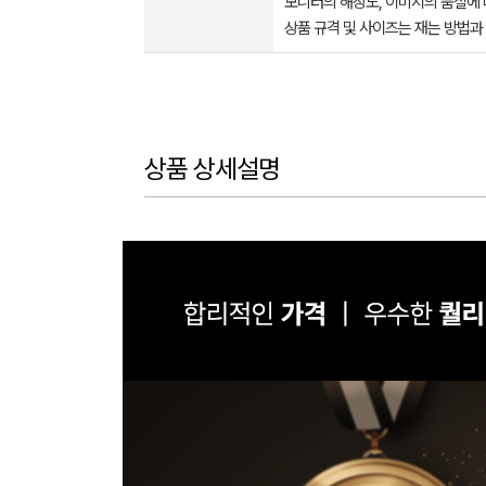
모니터의 해상도, 이미지의 품질에 
상품 규격 및 사이즈는 재는 방법과
상품 상세설명