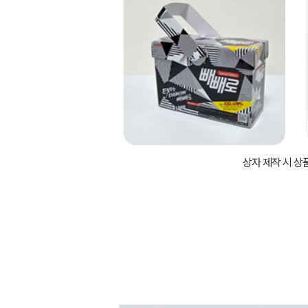
상자 제작 시 상