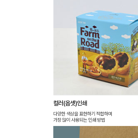
컬러(옵셋)인쇄
다양한 색상을 표현하기 적합하며
가장 많이 사용되는 인쇄 방법