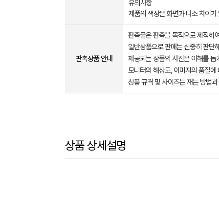
유의사항
제품의 색상은 화면과 다소 차이가
판촉물은 판촉을 목적으로 제작하여
일반상품으로 판매는 신중히 판단해
판촉상품 안내
제공되는 상품의 사진은 이해를 
모니터의 해상도, 이미지의 품질에 
상품 규격 및 사이즈는 재는 방법과
상품 상세설명