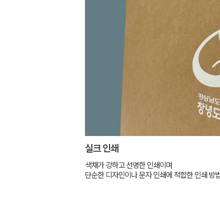
실크 인쇄
색채가 강하고 선명한 인쇄이며
단순한 디자인이나 문자 인쇄에 적합한 인쇄 방