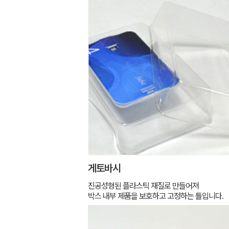
게토바시
진공성형된 플라스틱 재질로 만들어져
박스 내부 제품을 보호하고 고정하는 틀입니다.