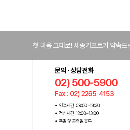
첫 마음 그대로! 세종기프트가 약속드
문의 · 상담전화
02) 500-5900
Fax : 02) 2265-4153
영업시간 09:00~18:30
점심시간 12:00~13:00
주말 및 공휴일 휴무