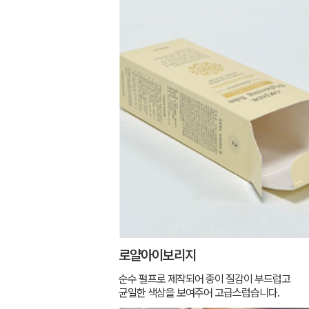
로얄아이보리지
순수 펄프로 제작되어 종이 질감이 부드럽고
균일한 색상을 보여주어 고급스럽습니다.