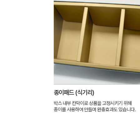
종이패드 (식기리)
박스 내부 칸막이로 상품을 고정시키기 위해
종이를 사용하여 만들며 완충효과도 있습니다.