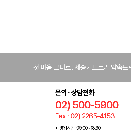
첫 마음 그대로! 세종기프트가 약속드
문의 · 상담전화
02) 500-5900
Fax : 02) 2265-4153
영업시간 09:00~18:30