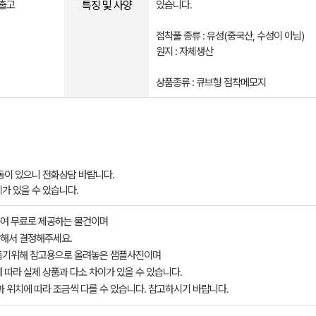
특징 및 사양
 출고
있습니다.
접착풀 종류 : 유성(중국산, 수성이 아님)
원지 : 자체생산
상품종류 : 큐브형 점착메모지
변동이 있으니 전화상담 바랍니다.
가 있을 수 있습니다.
여 무료로 제공하는 물건이며
해서 결정해주세요.
돕기위해 참고용으로 올려놓은 샘플사진이며
 따라 실제 상품과 다소 차이가 있을 수 있습니다.
과 위치에 따라 조금씩 다를 수 있습니다. 참고하시기 바랍니다.