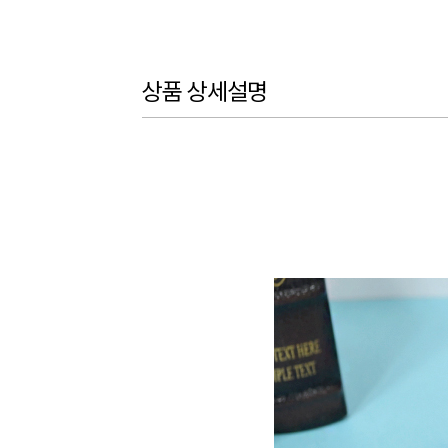
상품 상세설명