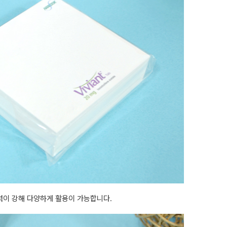
력이 강해 다양하게 활용이 가능합니다.