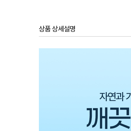
상품 상세설명