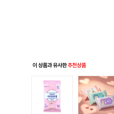
이 상품과 유사한
추천상품