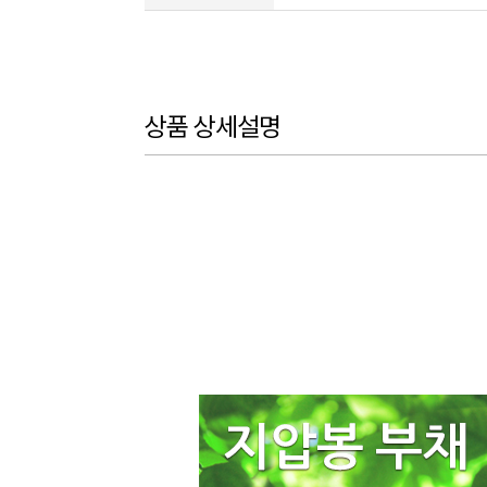
상품 상세설명