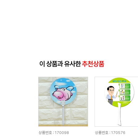
이 상품과 유사한
추천상품
상품번호 : 170098
상품번호 : 170576