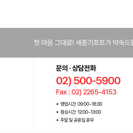
첫 마음 그대로! 세종기프트가 약속드
문의 · 상담전화
02) 500-5900
Fax : 02) 2265-4153
영업시간 09:00~18:30
점심시간 12:00~13:00
주말 및 공휴일 휴무