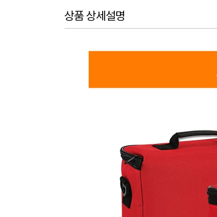
상품 상세설명