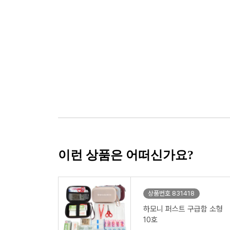
이런 상품은 어떠신가요?
상품번호 831418
하모니 퍼스트 구급함 소형
10호