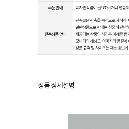
주문안내
디자인작업이 필요하시거나 명함제
판촉물은 판촉을 목적으로 제작하여
일반상품으로 판매는 신중히 판단해
판촉상품 안내
제공되는 상품의 사진은 이해를 
모니터의 해상도, 이미지의 품질에 
상품 규격 및 사이즈는 재는 방법과
상품 상세설명