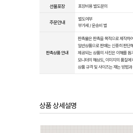
선물포장
포장비용 별도문의
별도여부
주문안내
부가세 / 운송비 별
판촉물은 판촉을 목적으로 제작하여
일반상품으로 판매는 신중히 판단해
판촉상품 안내
제공되는 상품의 사진은 이해를 
모니터의 해상도, 이미지의 품질에 
상품 규격 및 사이즈는 재는 방법과
상품 상세설명