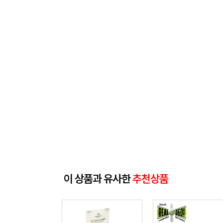
이 상품과 유사한
추천상품