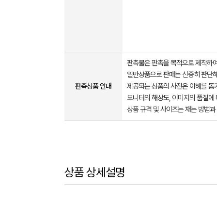
판촉물은 판촉을 목적으로 제작하여
일반상품으로 판매는 신중히 판단해
판촉상품 안내
제공되는 상품의 사진은 이해를 
모니터의 해상도, 이미지의 품질에 
상품 규격 및 사이즈는 재는 방법과
상품 상세설명