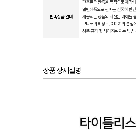
판촉물은 판촉을 목적으로 제작하
일반상품으로 판매는 신중히 판단
판촉상품 안내
제공되는 상품의 사진은 이해를 
모니터의 해상도, 이미지의 품질에
상품 규격 및 사이즈는 재는 방법
상품 상세설명