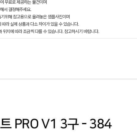
여 무료로 제공하는 물건이며
해서 결정해주세요.
돕기위해 참고용으로 올려놓은 샘플사진이며
 따라 실제 상품과 다소 차이가 있을 수 있습니다.
과 위치에 따라 조금씩 다를 수 있습니다. 참고하시기 바랍니다.