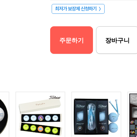
최저가 보장제 신청하기
〉
주문하기
장바구니