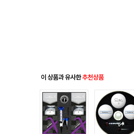
이 상품과 유사한
추천상품