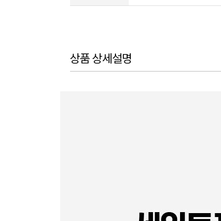
상품 상세설명