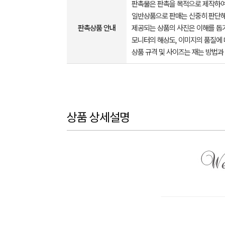
판촉물은 판촉을 목적으로 제작하여
일반상품으로 판매는 신중히 판단해
판촉상품 안내
제공되는 상품의 사진은 이해를 
모니터의 해상도, 이미지의 품질에 
상품 규격 및 사이즈는 재는 방법과
상품 상세설명