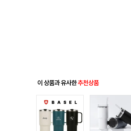
이 상품과 유사한
추천상품