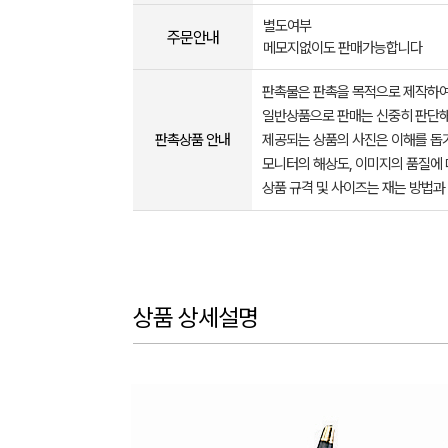
별도여부
주문안내
메모지없이도 판매가능합니다
판촉물은 판촉을 목적으로 제작하여
일반상품으로 판매는 신중히 판단해
판촉상품 안내
제공되는 상품의 사진은 이해를 
모니터의 해상도, 이미지의 품질에 
상품 규격 및 사이즈는 재는 방법과
상품 상세설명