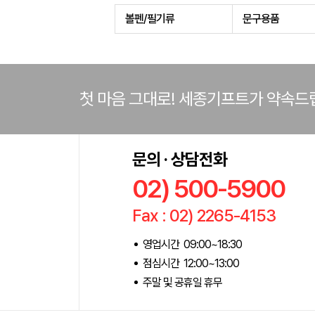
볼펜/필기류
문구용품
첫 마음 그대로! 세종기프트가 약속드
문의 · 상담전화
02) 500-5900
Fax : 02) 2265-4153
영업시간 09:00~18:30
점심시간 12:00~13:00
주말 및 공휴일 휴무