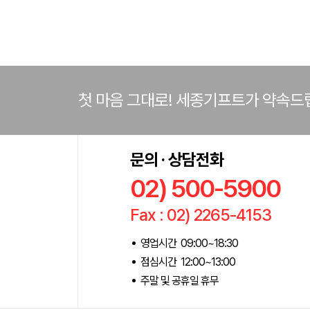
첫 마음 그대로! 세종기프트가 약속드
문의 · 상담전화
02) 500-5900
Fax : 02) 2265-4153
영업시간 09:00~18:30
점심시간 12:00~13:00
주말 및 공휴일 휴무