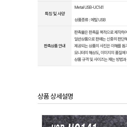
Metal USB-UC141
특징 및 사양
상품종류 : 메탈 USB
판촉물은 판촉을 목적으로 제작하여
일반상품으로 판매는 신중히 판단해
판촉상품 안내
제공되는 상품의 사진은 이해를 
모니터의 해상도, 이미지의 품질에 
상품 규격 및 사이즈는 재는 방법과
상품 상세설명