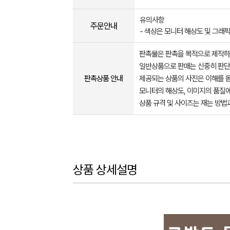
유의사항
주문안내
- 색상은 모니터 해상도 및 그래
판촉물은 판촉을 목적으로 제작하
일반상품으로 판매는 신중히 판단
판촉상품 안내
제공되는 상품의 사진은 이해를 
모니터의 해상도, 이미지의 품질에
상품 규격 및 사이즈는 재는 방법
상품 상세설명