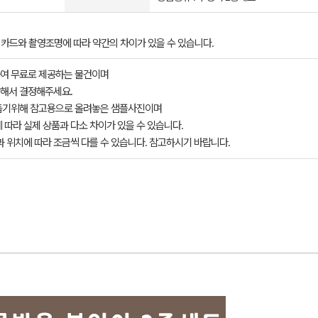
픽카드와 촬영조명에 따라 약간의 차이가 있을 수 있습니다.
여 무료로 제공하는 물건이며
해서 결정해주세요.
돕기위해 참고용으로 올려놓은 샘플사진이며
 따라 실제 상품과 다소 차이가 있을 수 있습니다.
과 위치에 따라 조금씩 다를 수 있습니다. 참고하시기 바랍니다.