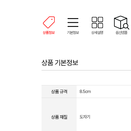
상품정보
기본정보
상세설명
옵션샘플
상품 기본정보
상품 규격
8.5cm
상품 재질
도자기