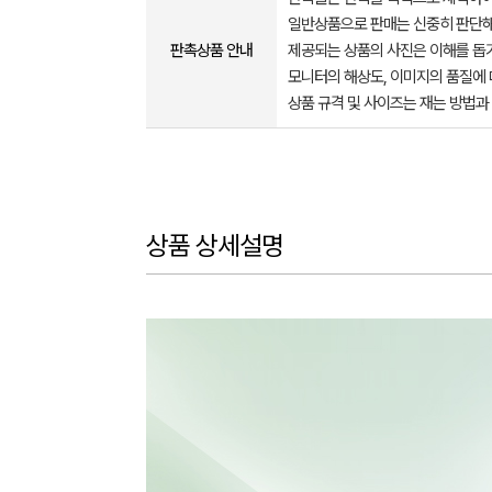
일반상품으로 판매는 신중히 판단해
판촉상품 안내
제공되는 상품의 사진은 이해를 
모니터의 해상도, 이미지의 품질에 
상품 규격 및 사이즈는 재는 방법과
상품 상세설명