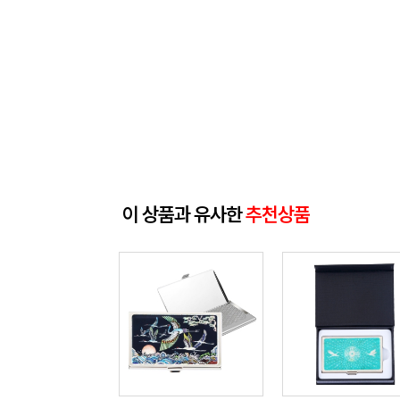
이 상품과 유사한
추천상품