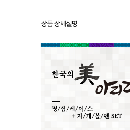
상품 상세설명